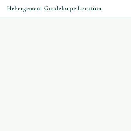
Hebergement Guadeloupe Location